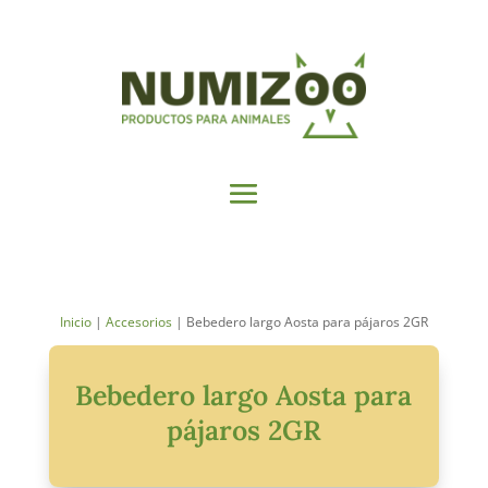
Inicio
|
Accesorios
| Bebedero largo Aosta para pájaros 2GR
Bebedero largo Aosta para
pájaros 2GR