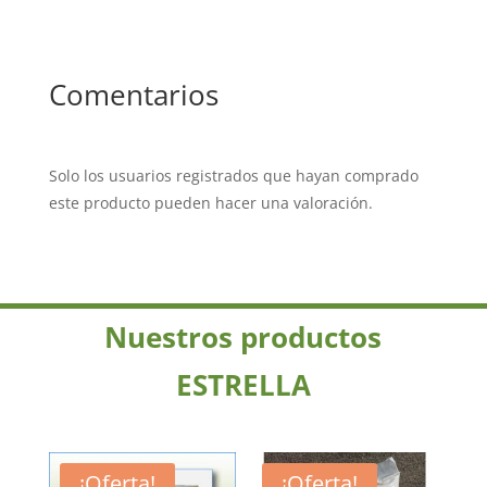
Comentarios
Solo los usuarios registrados que hayan comprado
este producto pueden hacer una valoración.
Nuestros productos
ESTRELLA
¡Oferta!
¡Oferta!