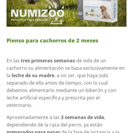
Pienso para cachorros de 2 meses
En las
tres primeras semanas
de vida de un
cachorro su alimentación se basa exclusivamente en
la
leche de su madre
, a no ser, que haya sido
separado de ella antes de tiempo, con lo cual
debemos alimentarlo mediante un biberón y con
leche artificial específica y prescrita por el
veterinario.
Aproximadamente a las
3 semanas de vida
,
dependiendo de la raza del perro, ya están
preparados para pasar
de la fase de lactancia a la