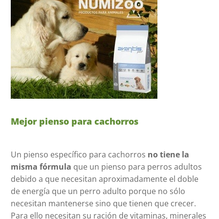
Mejor pienso para cachorros
Un pienso específico para cachorros
no tiene la
misma fórmula
que un pienso para perros adultos
debido a que necesitan aproximadamente el doble
de energía que un perro adulto porque no sólo
necesitan mantenerse sino que tienen que crecer.
Para ello necesitan su ración de vitaminas, minerales