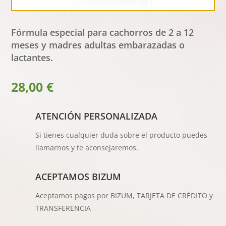
Fórmula especial para cachorros de 2 a 12
meses y madres adultas embarazadas o
lactantes.
28,00
€
ATENCIÓN PERSONALIZADA
Si tienes cualquier duda sobre el producto puedes
llamarnos y te aconsejaremos.
ACEPTAMOS BIZUM
Aceptamos pagos por BIZUM, TARJETA DE CRÉDITO y
TRANSFERENCIA