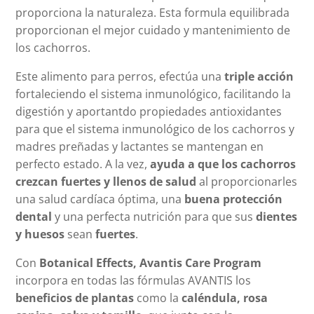
proporciona la naturaleza. Esta formula equilibrada
proporcionan el mejor cuidado y mantenimiento de
los cachorros.
Este alimento para perros, efectúa una
triple acción
fortaleciendo el sistema inmunológico, facilitando la
digestión y aportantdo propiedades antioxidantes
para que el sistema inmunológico de los cachorros y
madres preñadas y lactantes se mantengan en
perfecto estado. A la vez,
ayuda a que los cachorros
crezcan fuertes y llenos de salud
al proporcionarles
una salud cardíaca óptima, una
buena protección
dental
y una perfecta nutrición para que sus
dientes
y huesos
sean
fuertes
.
Con
Botanical Effects, Avantis Care Program
incorpora en todas las fórmulas AVANTIS los
beneficios de plantas
como la
caléndula, rosa