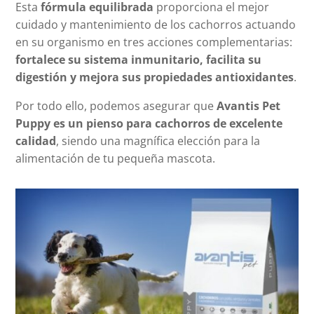
Esta
fórmula equilibrada
proporciona el mejor
cuidado y mantenimiento de los cachorros actuando
en su organismo en tres acciones complementarias:
fortalece su sistema inmunitario, facilita su
digestión y mejora sus propiedades antioxidantes
.
Por todo ello, podemos asegurar que
Avantis Pet
Puppy es un pienso para cachorros de excelente
calidad
, siendo una magnífica elección para la
alimentación de tu pequeña mascota.