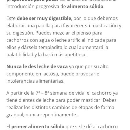
introducción progresiva de
alimento sólido
.
Este
debe ser muy digestible
, por lo que debemos
elaborar una papilla para favorecer su masticación y
su digestión. Puedes mezclar el pienso para
cachorros con agua o leche artificial indicada para
ellos y dársela templadita lo cual aumentará la
palatibilidad y la hará más apetitosa.
Nunca le des leche de vaca
ya que por su alto
componente en lactosa, puede provocarle
intolerancias alimentarias.
A partir de la 7ª – 8ª semana de vida, el cachorro ya
tiene dientes de leche para poder masticar. Debes
realizar los distintos cambios de etapas de forma
gradual, nunca repentinamente.
El
primer alimento sólido
que se le dé al cachorro