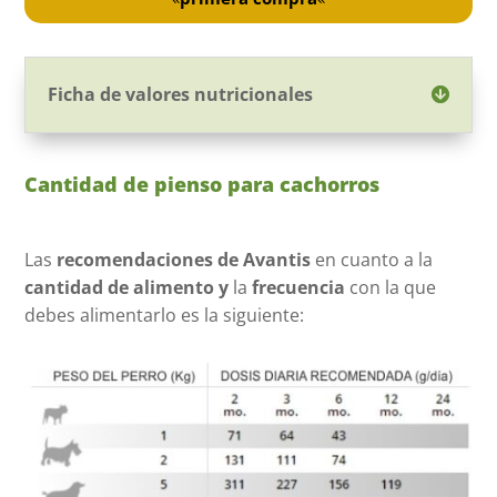
Ficha de valores nutricionales
Cantidad de pienso para cachorros
Las
recomendaciones de Avantis
en cuanto a la
cantidad de alimento y
la
frecuencia
con la que
debes alimentarlo es la siguiente: