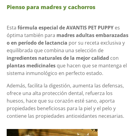
Pienso para madres y cachorros
Esta
fórmula especial de AVANTIS PET PUPPY
es
óptima también para
madres adultas embarazadas
o en período de lactancia
por su receta exclusiva y
equilibrada que combina una selección de
ingredientes naturales de la mejor calidad
con
plantas medicinales
que hacen que se mantenga el
sistema inmunológico en perfecto estado.
Además, facilita la digestión, aumenta las defensas,
ofrece una alta protección dental, refuerza los
huesos, hace que su corazón esté sano, aporta
propiedades beneficiosas para la piel y el pelo y
contiene las propiedades antioxidantes necesarias.