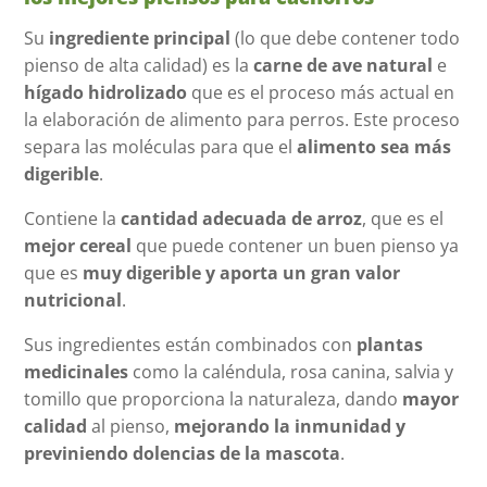
Su
ingrediente principal
(lo que debe contener todo
pienso de alta calidad) es la
carne de ave natural
e
hígado hidrolizado
que es el proceso más actual en
la elaboración de alimento para perros. Este proceso
separa las moléculas para que el
alimento sea más
digerible
.
Contiene la
cantidad adecuada de arroz
, que es el
mejor cereal
que puede contener un buen pienso ya
que es
muy digerible y aporta un gran valor
nutricional
.
Sus ingredientes están combinados con
plantas
medicinales
como la caléndula, rosa canina, salvia y
tomillo que proporciona la naturaleza, dando
mayor
calidad
al pienso,
mejorando la inmunidad y
previniendo dolencias de la mascota
.