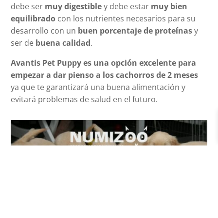
debe ser
muy digestible
y debe estar
muy bien
equilibrado
con los nutrientes necesarios para su
desarrollo con un
buen porcentaje de proteínas
y
ser de
buena calidad
.
Avantis Pet Puppy es una opción excelente para
empezar a dar pienso a los cachorros de 2 meses
ya que te garantizará una buena alimentación y
evitará problemas de salud en el futuro.