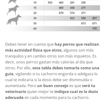
Debes tener en cuenta que
hay perros que realizan
más actividad física que otros
, algunos son más
tranquilos y en cambio otros son más inquietos. Es
decir, unos perros gastan más calorías al día que
otros. Por ello,
esta tabla debes tomarla como una
guía
, vigilando si tu cachorro engorda o adelgaza lo
cual te indicaría si la dosis debe ser disminuída o
aumentada. Pero
un buen consejo
es que
será tu
veterinario
quien mejor te
indique cual es la dosis
adecuada
en cada momento para tu cachorro.