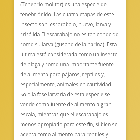
(Tenebrio molitor) es una especie de
tenebriónido. Las cuatro etapas de este
insecto son: escarabajo, huevo, larva y
crisálida.El escarabajo no es tan conocido
como su larva (gusano de la harina). Esta
última está considerada como un insecto
de plaga y como una importante fuente
de alimento para pájaros, reptiles y,
especialmente, animales en cautividad.
Solo la fase larvaria de esta especie se
vende como fuente de alimento a gran
escala, mientras que el escarabajo es
menos apropiado para este fin, si bien se
acepta como alimento para reptiles y