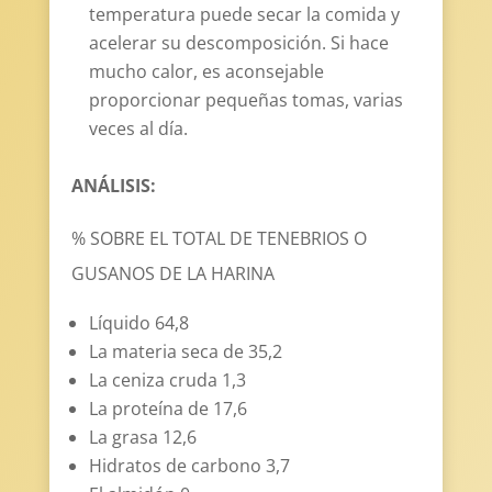
temperatura puede secar la comida y
acelerar su descomposición. Si hace
mucho calor, es aconsejable
proporcionar pequeñas tomas, varias
veces al día.
ANÁLISIS:
% SOBRE EL TOTAL DE TENEBRIOS O
GUSANOS DE LA HARINA
Líquido 64,8
La materia seca de 35,2
La ceniza cruda 1,3
La proteína de 17,6
La grasa 12,6
Hidratos de carbono 3,7