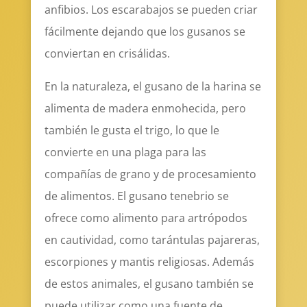
anfibios. Los escarabajos se pueden criar
fácilmente dejando que los gusanos se
conviertan en crisálidas.
En la naturaleza, el gusano de la harina se
alimenta de madera enmohecida, pero
también le gusta el trigo, lo que le
convierte en una plaga para las
compañías de grano y de procesamiento
de alimentos. El gusano tenebrio se
ofrece como alimento para artrópodos
en cautividad, como tarántulas pajareras,
escorpiones y mantis religiosas. Además
de estos animales, el gusano también se
puede utilizar como una fuente de