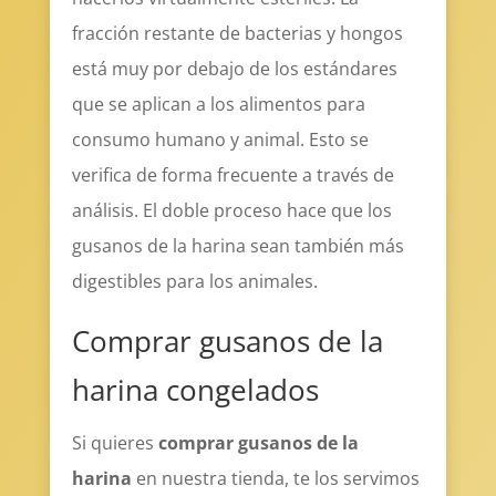
fracción restante de bacterias y hongos
está muy por debajo de los estándares
que se aplican a los alimentos para
consumo humano y animal. Esto se
verifica de forma frecuente a través de
análisis. El doble proceso hace que los
gusanos de la harina sean también más
digestibles para los animales.
Comprar gusanos de la
harina congelados
Si quieres
comprar gusanos de la
harina
en nuestra tienda, te los servimos