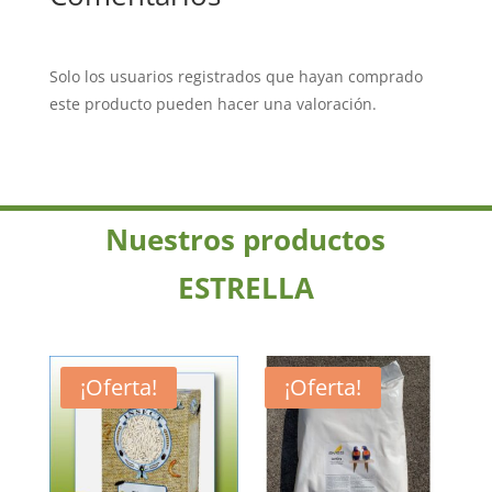
Solo los usuarios registrados que hayan comprado
este producto pueden hacer una valoración.
Nuestros productos
ESTRELLA
¡Oferta!
¡Oferta!