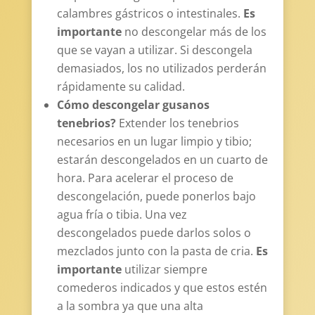
calambres gástricos o intestinales.
Es
importante
no descongelar más de los
que se vayan a utilizar. Si descongela
demasiados, los no utilizados perderán
rápidamente su calidad.
Cómo descongelar gusanos
tenebrios?
Extender los tenebrios
necesarios en un lugar limpio y tibio;
estarán descongelados en un cuarto de
hora.
Para acelerar el proceso de
descongelación, puede ponerlos bajo
agua fría o tibia. Una vez
descongelados puede darlos solos o
mezclados junto con la pasta de cria.
Es
importante
utilizar siempre
comederos indicados y que estos estén
a la sombra ya que una alta