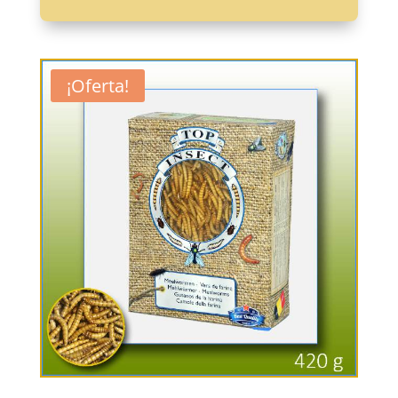
¡Oferta!