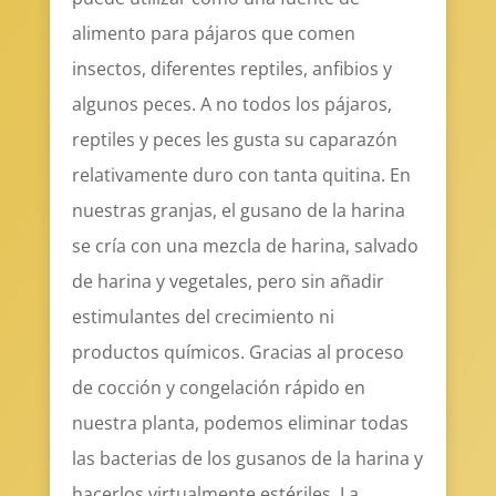
alimento para pájaros que comen
insectos, diferentes reptiles, anfibios y
algunos peces. A no todos los pájaros,
reptiles y peces les gusta su caparazón
relativamente duro con tanta quitina. En
nuestras granjas, el gusano de la harina
se cría con una mezcla de harina, salvado
de harina y vegetales, pero sin añadir
estimulantes del crecimiento ni
productos químicos. Gracias al proceso
de cocción y congelación rápido en
nuestra planta, podemos eliminar todas
las bacterias de los gusanos de la harina y
hacerlos virtualmente estériles. La