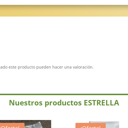
rado este producto pueden hacer una valoración.
Nuestros productos ESTRELLA