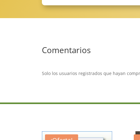
Comentarios
Solo los usuarios registrados que hayan comp